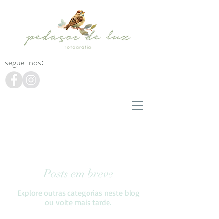
segue-nos:
Posts em breve
Explore outras categorias neste blog
ou volte mais tarde.