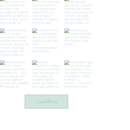
Load More