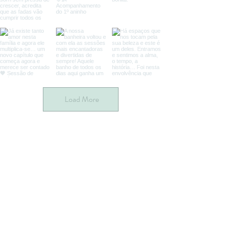
Load More