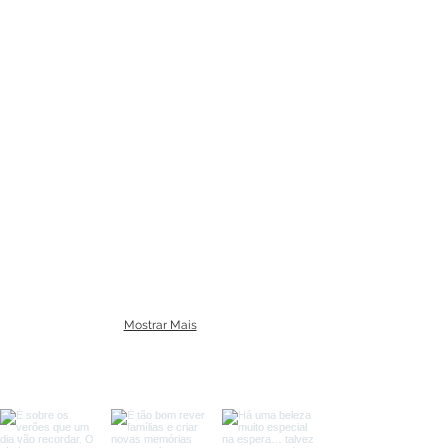
Mostrar Mais