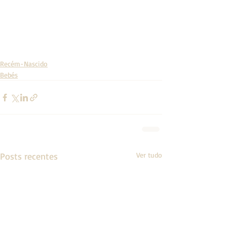
Recém-Nascido
Bebés
Posts recentes
Ver tudo