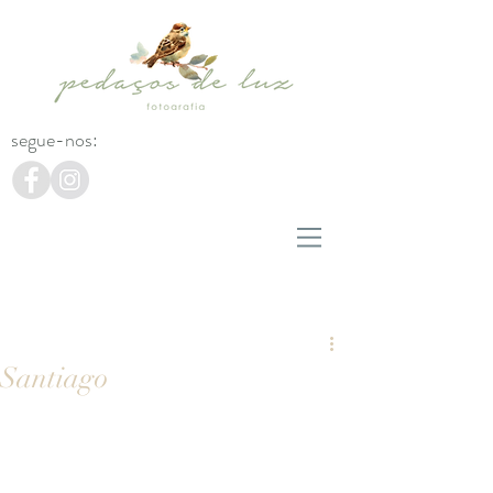
segue-nos:
Santiago